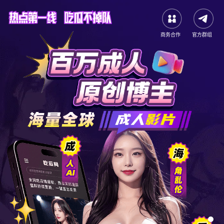
商务合作
官方群组