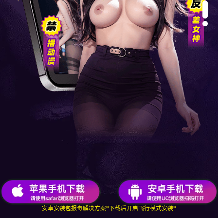
安卓安装包报毒解决方案
*下载后开启飞行模式安装*